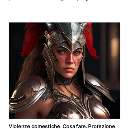
Violenze domestiche. Cosa fare. Protezione