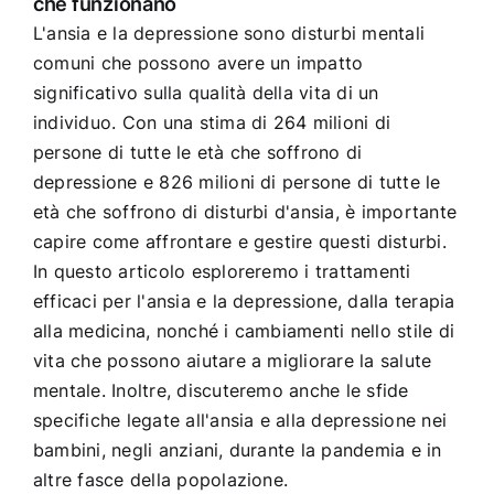
che funzionano
L'ansia e la depressione sono disturbi mentali
comuni che possono avere un impatto
significativo sulla qualità della vita di un
individuo. Con una stima di 264 milioni di
persone di tutte le età che soffrono di
depressione e 826 milioni di persone di tutte le
età che soffrono di disturbi d'ansia, è importante
capire come affrontare e gestire questi disturbi.
In questo articolo esploreremo i trattamenti
efficaci per l'ansia e la depressione, dalla terapia
alla medicina, nonché i cambiamenti nello stile di
vita che possono aiutare a migliorare la salute
mentale. Inoltre, discuteremo anche le sfide
specifiche legate all'ansia e alla depressione nei
bambini, negli anziani, durante la pandemia e in
altre fasce della popolazione.