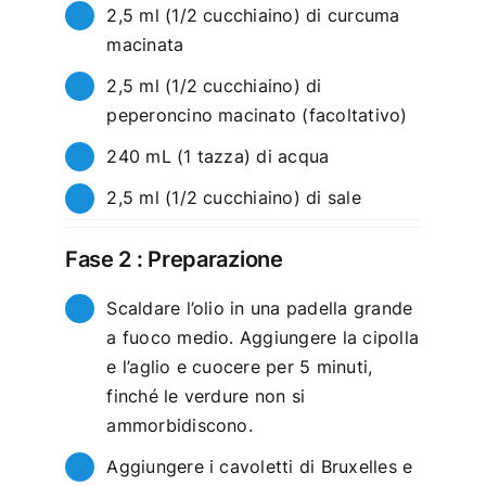
2,5 ml (1/2 cucchiaino) di curcuma
macinata
2,5 ml (1/2 cucchiaino) di
peperoncino macinato (facoltativo)
240 mL (1 tazza) di acqua
2,5 ml (1/2 cucchiaino) di sale
Fase 2 : Preparazione
Scaldare l’olio in una padella grande
a fuoco medio. Aggiungere la cipolla
e l’aglio e cuocere per 5 minuti,
finché le verdure non si
ammorbidiscono.
Aggiungere i cavoletti di Bruxelles e