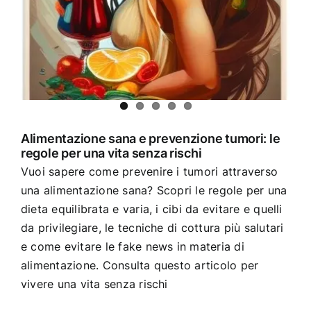
Alimentazione sana e prevenzione tumori: le
regole per una vita senza rischi
Vuoi sapere come prevenire i tumori attraverso
una alimentazione sana? Scopri le regole per una
dieta equilibrata e varia, i cibi da evitare e quelli
da privilegiare, le tecniche di cottura più salutari
e come evitare le fake news in materia di
alimentazione. Consulta questo articolo per
vivere una vita senza rischi