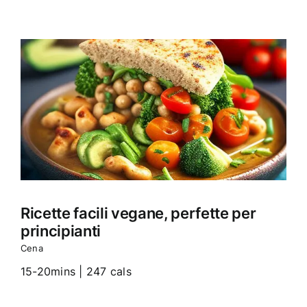
Ricette facili vegane, perfette per
principianti
Cena
15-20mins | 247 cals