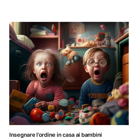
Insegnare l’ordine in casa ai bambini