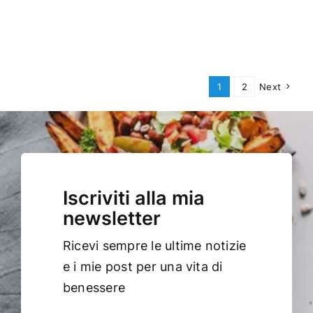
1
2
Next
Iscriviti alla mia
newsletter
Ricevi sempre le ultime notizie
e i mie post per una vita di
benessere