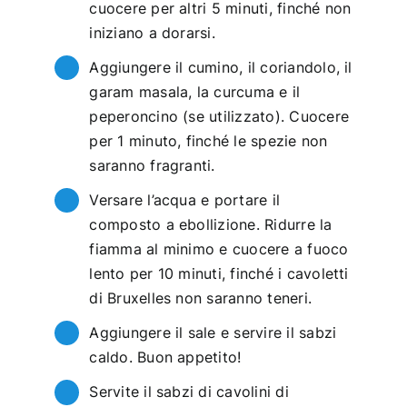
cuocere per altri 5 minuti, finché non
iniziano a dorarsi.
Aggiungere il cumino, il coriandolo, il
garam masala, la curcuma e il
peperoncino (se utilizzato). Cuocere
per 1 minuto, finché le spezie non
saranno fragranti.
Versare l’acqua e portare il
composto a ebollizione. Ridurre la
fiamma al minimo e cuocere a fuoco
lento per 10 minuti, finché i cavoletti
di Bruxelles non saranno teneri.
Aggiungere il sale e servire il sabzi
caldo. Buon appetito!
Servite il sabzi di cavolini di