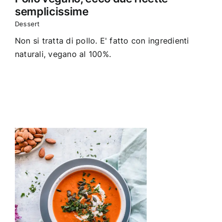
semplicissime
Dessert
Non si tratta di pollo. E' fatto con ingredienti
naturali, vegano al 100%.