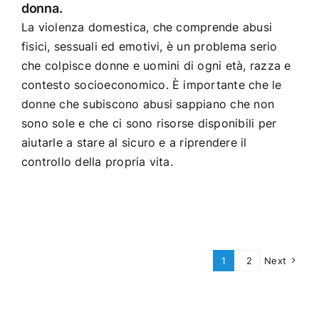
donna.
La violenza domestica, che comprende abusi
fisici, sessuali ed emotivi, è un problema serio
che colpisce donne e uomini di ogni età, razza e
contesto socioeconomico. È importante che le
donne che subiscono abusi sappiano che non
sono sole e che ci sono risorse disponibili per
aiutarle a stare al sicuro e a riprendere il
controllo della propria vita.
1
2
Next