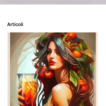
Articoli