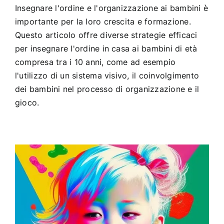
Insegnare l'ordine e l'organizzazione ai bambini è
importante per la loro crescita e formazione.
Questo articolo offre diverse strategie efficaci
per insegnare l'ordine in casa ai bambini di età
compresa tra i 10 anni, come ad esempio
l'utilizzo di un sistema visivo, il coinvolgimento
dei bambini nel processo di organizzazione e il
gioco.