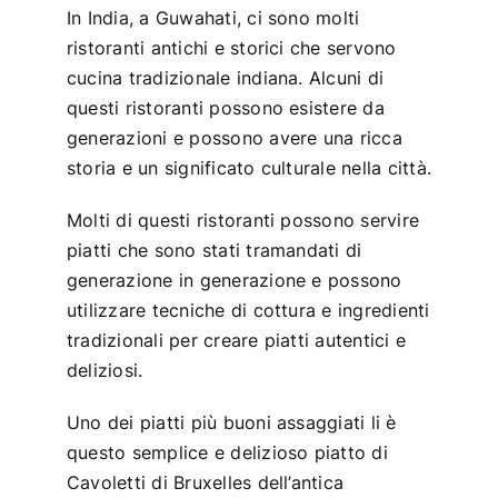
In India, a Guwahati, ci sono molti
ristoranti antichi e storici che servono
cucina tradizionale indiana. Alcuni di
questi ristoranti possono esistere da
generazioni e possono avere una ricca
storia e un significato culturale nella città.
Molti di questi ristoranti possono servire
piatti che sono stati tramandati di
generazione in generazione e possono
utilizzare tecniche di cottura e ingredienti
tradizionali per creare piatti autentici e
deliziosi.
Uno dei piatti più buoni assaggiati li è
questo semplice e delizioso piatto di
Cavoletti di Bruxelles dell’antica