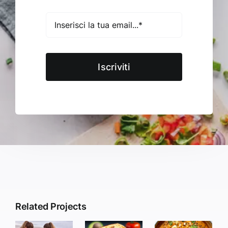
Iscriviti
Related Projects