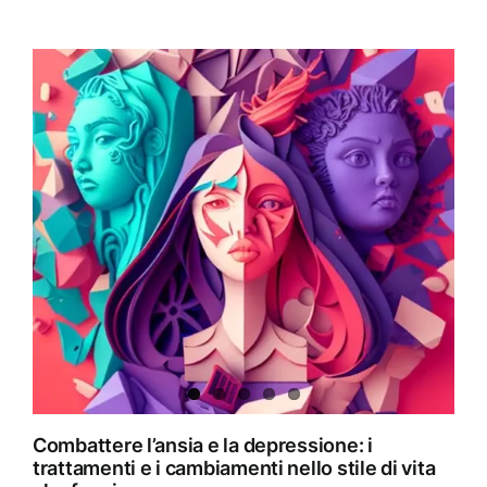
Combattere l’ansia e la depressione: i
trattamenti e i cambiamenti nello stile di vita