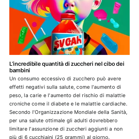
L’incredibile quantità di zuccheri nel cibo dei
bambini
Un consumo eccessivo di zucchero può avere
effetti negativi sulla salute, come l'aumento di
peso, la carie e l'aumento del rischio di malattie
croniche come il diabete e le malattie cardiache.
Secondo l'Organizzazione Mondiale della Sanità,
per una salute ottimale gli adulti dovrebbero
limitare l'assunzione di zuccheri aggiunti a non
più di 6 cucchiaini (25 grammi) al giorno.