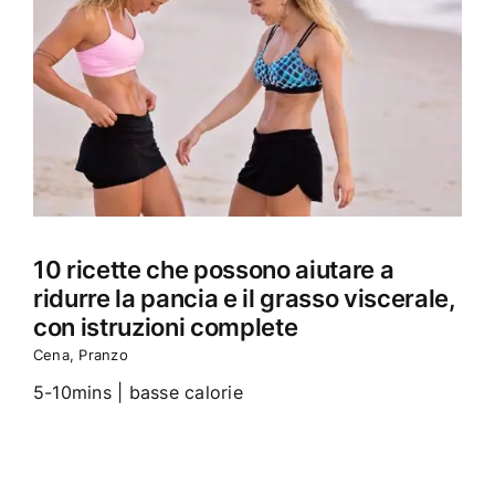
10 ricette che possono aiutare a
ridurre la pancia e il grasso viscerale,
con istruzioni complete
Cena
,
Pranzo
5-10mins | basse calorie