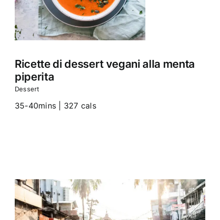
Ricette di dessert vegani alla menta
piperita
Dessert
35-40mins | 327 cals