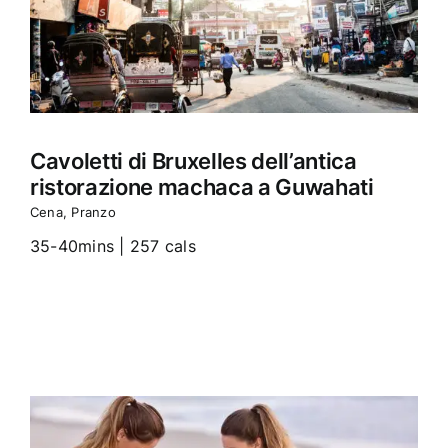
Cavoletti di Bruxelles dell’antica
ristorazione machaca a Guwahati
Cena
,
Pranzo
35-40mins | 257 cals