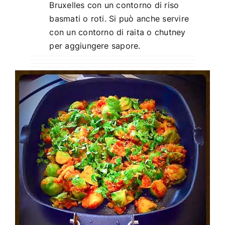
Bruxelles con un contorno di riso
basmati o roti. Si può anche servire
con un contorno di raita o chutney
per aggiungere sapore.