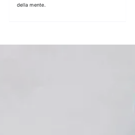
della mente.