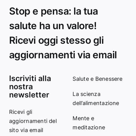
Stop e pensa: la tua
salute ha un valore!
Ricevi oggi stesso gli
aggiornamenti via email
Iscriviti alla
Salute e Benessere
nostra
newsletter
La scienza
dell’alimentazione
Ricevi gli
Mente e
aggiornamenti del
meditazione
sito via email