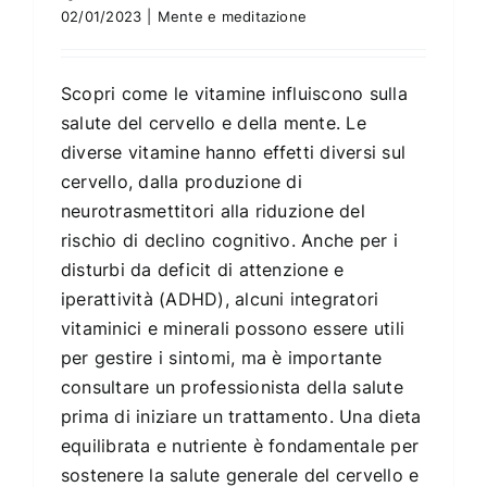
02/01/2023
|
Mente e meditazione
Scopri come le vitamine influiscono sulla
salute del cervello e della mente. Le
diverse vitamine hanno effetti diversi sul
cervello, dalla produzione di
neurotrasmettitori alla riduzione del
rischio di declino cognitivo. Anche per i
disturbi da deficit di attenzione e
iperattività (ADHD), alcuni integratori
vitaminici e minerali possono essere utili
per gestire i sintomi, ma è importante
consultare un professionista della salute
prima di iniziare un trattamento. Una dieta
equilibrata e nutriente è fondamentale per
sostenere la salute generale del cervello e