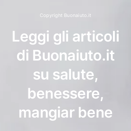
Copyright Buonaiuto.it
Leggi gli articoli
di Buonaiuto.it
su salute,
benessere,
mangiar bene