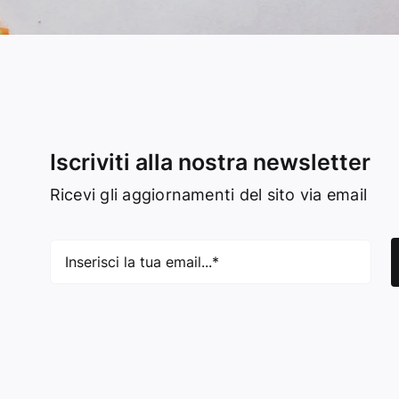
Iscriviti alla nostra newsletter
Ricevi gli aggiornamenti del sito via email