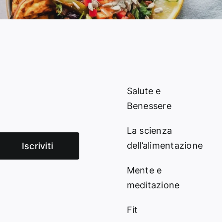
Salute e
Benessere
La scienza
dell’alimentazione
Iscriviti
Mente e
meditazione
Fit