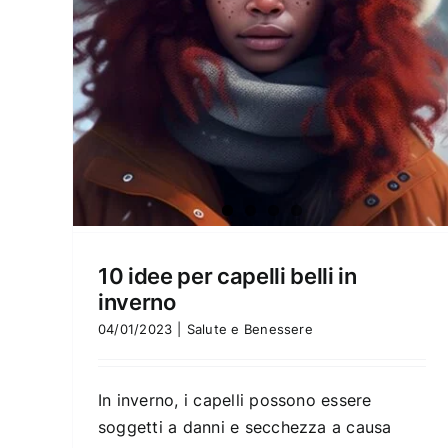
10 idee per capelli belli in
inverno
04/01/2023
|
Salute e Benessere
In inverno, i capelli possono essere
soggetti a danni e secchezza a causa