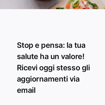
Stop e pensa: la tua
salute ha un valore!
Ricevi oggi stesso gli
aggiornamenti via
email