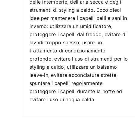
delle intemperie, dell'aria secca e degli
strumenti di styling a caldo. Ecco dieci
idee per mantenere i capelli belli e sani in
inverno: utilizzare un umidificatore,
proteggere i capelli dal freddo, evitare di
lavarli troppo spesso, usare un
trattamento di condizionamento
profondo, evitare l'uso di strumenti per lo
styling a caldo, utilizzare un balsamo
leave-in, evitare acconciature strette,
spuntare i capelli regolarmente,
proteggere i capelli durante la notte ed
evitare l'uso di acqua calda.