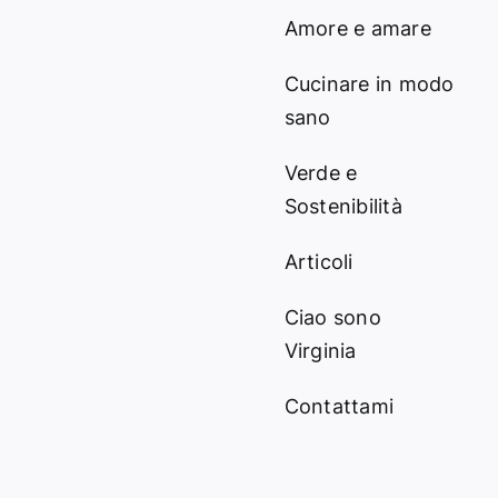
Amore e amare
Cucinare in modo
sano
Verde e
Sostenibilità
Articoli
Ciao sono
Virginia
Contattami