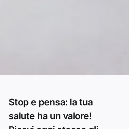
Stop e pensa: la tua
salute ha un valore!