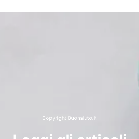
Copyright Buonaiuto.it