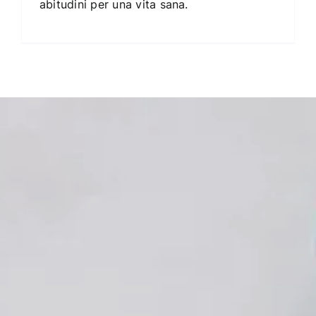
abitudini per una vita sana.