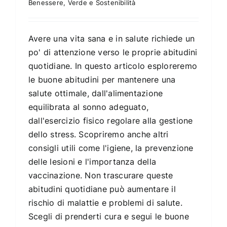
Benessere
,
Verde e Sostenibilità
Avere una vita sana e in salute richiede un
po' di attenzione verso le proprie abitudini
quotidiane. In questo articolo esploreremo
le buone abitudini per mantenere una
salute ottimale, dall'alimentazione
equilibrata al sonno adeguato,
dall'esercizio fisico regolare alla gestione
dello stress. Scopriremo anche altri
consigli utili come l'igiene, la prevenzione
delle lesioni e l'importanza della
vaccinazione. Non trascurare queste
abitudini quotidiane può aumentare il
rischio di malattie e problemi di salute.
Scegli di prenderti cura e segui le buone