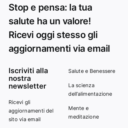
Stop e pensa: la tua
salute ha un valore!
Ricevi oggi stesso gli
aggiornamenti via email
Iscriviti alla
Salute e Benessere
nostra
newsletter
La scienza
dell’alimentazione
Ricevi gli
Mente e
aggiornamenti del
meditazione
sito via email