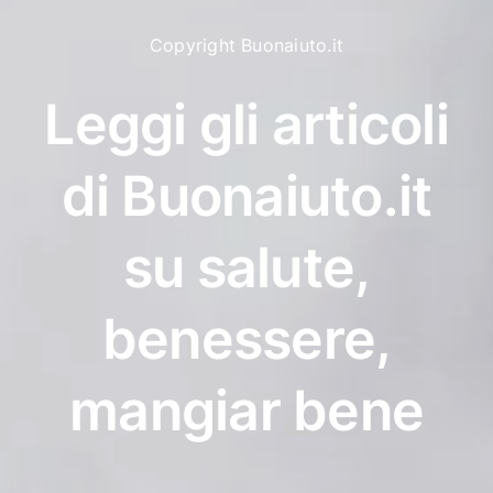
Copyright Buonaiuto.it
Leggi gli articoli
di Buonaiuto.it
su salute,
benessere,
mangiar bene