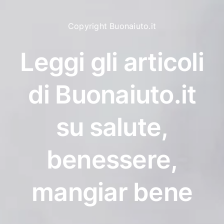
Copyright Buonaiuto.it
Leggi gli articoli
di Buonaiuto.it
su salute,
benessere,
mangiar bene