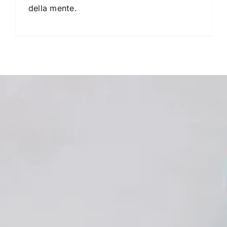
della mente.