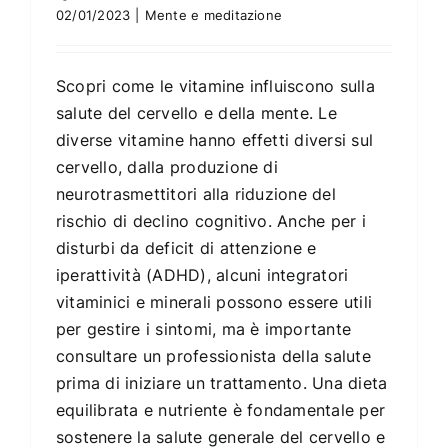
02/01/2023
|
Mente e meditazione
Scopri come le vitamine influiscono sulla
salute del cervello e della mente. Le
diverse vitamine hanno effetti diversi sul
cervello, dalla produzione di
neurotrasmettitori alla riduzione del
rischio di declino cognitivo. Anche per i
disturbi da deficit di attenzione e
iperattività (ADHD), alcuni integratori
vitaminici e minerali possono essere utili
per gestire i sintomi, ma è importante
consultare un professionista della salute
prima di iniziare un trattamento. Una dieta
equilibrata e nutriente è fondamentale per
sostenere la salute generale del cervello e