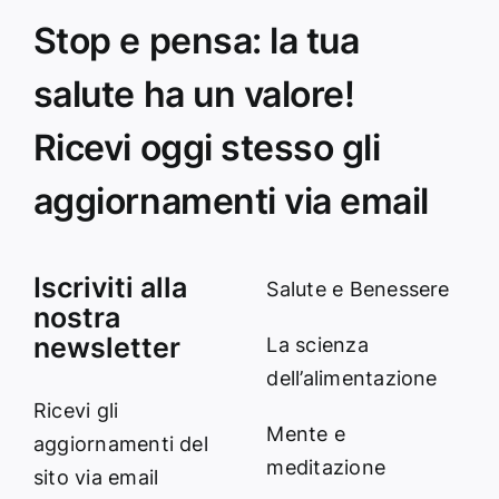
Stop e pensa: la tua
salute ha un valore!
Ricevi oggi stesso gli
aggiornamenti via email
Iscriviti alla
Salute e Benessere
nostra
newsletter
La scienza
dell’alimentazione
Ricevi gli
Mente e
aggiornamenti del
meditazione
sito via email