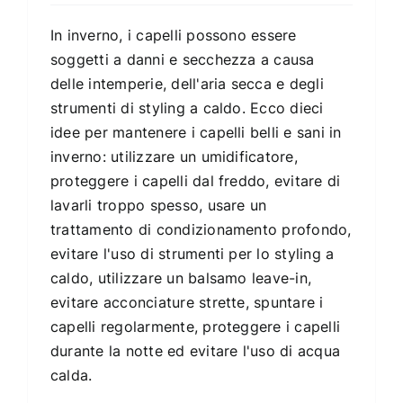
In inverno, i capelli possono essere
soggetti a danni e secchezza a causa
delle intemperie, dell'aria secca e degli
strumenti di styling a caldo. Ecco dieci
idee per mantenere i capelli belli e sani in
inverno: utilizzare un umidificatore,
proteggere i capelli dal freddo, evitare di
lavarli troppo spesso, usare un
trattamento di condizionamento profondo,
evitare l'uso di strumenti per lo styling a
caldo, utilizzare un balsamo leave-in,
evitare acconciature strette, spuntare i
capelli regolarmente, proteggere i capelli
durante la notte ed evitare l'uso di acqua
calda.