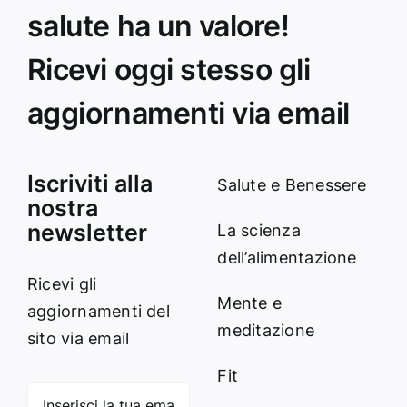
salute ha un valore!
Ricevi oggi stesso gli
aggiornamenti via email
Iscriviti alla
Salute e Benessere
nostra
newsletter
La scienza
dell’alimentazione
Ricevi gli
Mente e
aggiornamenti del
meditazione
sito via email
Fit