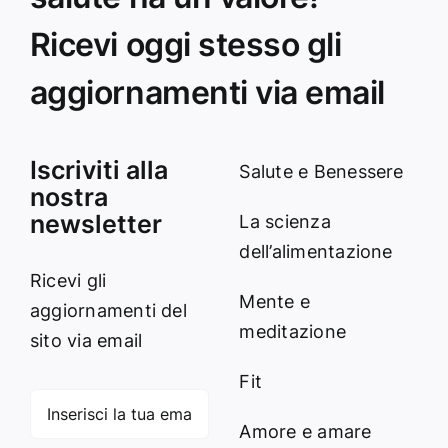
Ricevi oggi stesso gli
aggiornamenti via email
Iscriviti alla
Salute e Benessere
nostra
newsletter
La scienza
dell’alimentazione
Ricevi gli
Mente e
aggiornamenti del
meditazione
sito via email
Fit
Amore e amare