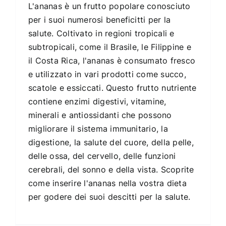
L'ananas è un frutto popolare conosciuto
per i suoi numerosi beneficitti per la
salute. Coltivato in regioni tropicali e
subtropicali, come il Brasile, le Filippine e
il Costa Rica, l'ananas è consumato fresco
e utilizzato in vari prodotti come succo,
scatole e essiccati. Questo frutto nutriente
contiene enzimi digestivi, vitamine,
minerali e antiossidanti che possono
migliorare il sistema immunitario, la
digestione, la salute del cuore, della pelle,
delle ossa, del cervello, delle funzioni
cerebrali, del sonno e della vista. Scoprite
come inserire l'ananas nella vostra dieta
per godere dei suoi descitti per la salute.