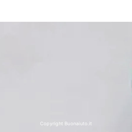
Copyright Buonaiuto.it