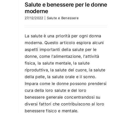
Salute e benessere per le donne
moderne
27/12/2022
|
Salute e Benessere
La salute è una priorità per ogni donna
moderna. Questo articolo esplora alcuni
aspetti importanti della salute per le
donne, come l'alimentazione, l'attività
fisica, la salute mentale, la salute
riproduttiva, la salute del cuore, la salute
della pelle, la salute orale e il sonno.
Impara come le donne possono prendersi
cura della loro salute e del loro
benessere generale concentrandosi su
diversi fattori che contribuiscono al loro
benessere fisico e mentale.