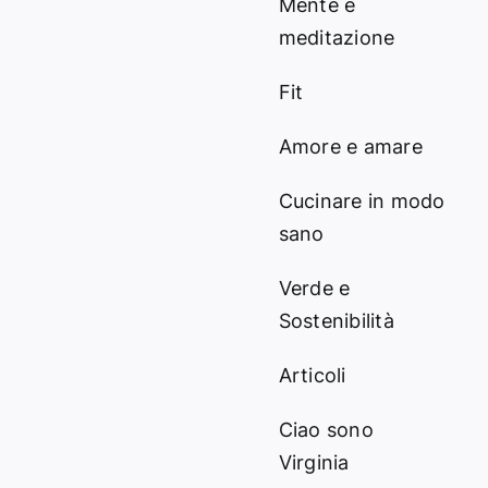
Mente e
meditazione
Fit
Amore e amare
Cucinare in modo
sano
Verde e
Sostenibilità
Articoli
Ciao sono
Virginia