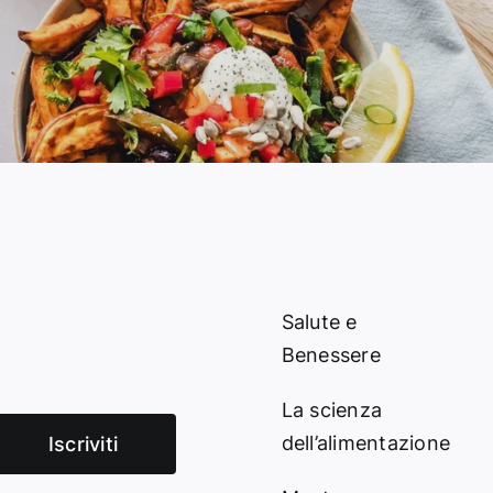
Salute e
Benessere
La scienza
dell’alimentazione
Iscriviti