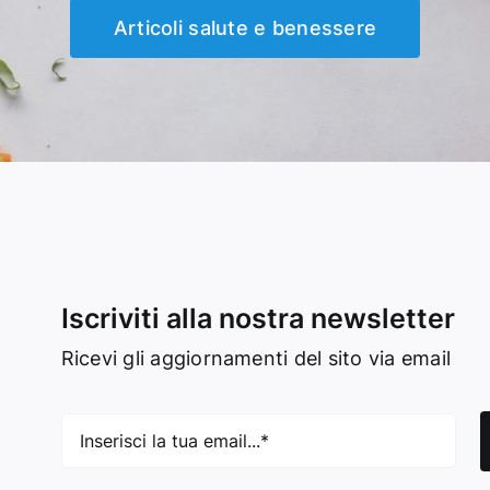
Articoli salute e benessere
Iscriviti alla nostra newsletter
Ricevi gli aggiornamenti del sito via email