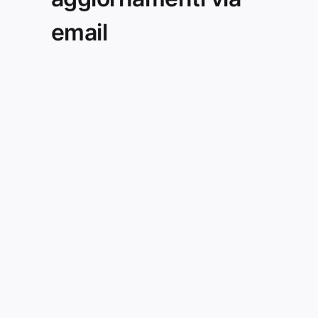
email