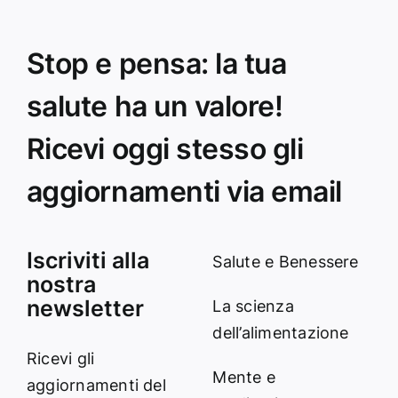
Stop e pensa: la tua
salute ha un valore!
Ricevi oggi stesso gli
aggiornamenti via email
Iscriviti alla
Salute e Benessere
nostra
newsletter
La scienza
dell’alimentazione
Ricevi gli
Mente e
aggiornamenti del