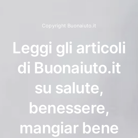
Copyright Buonaiuto.it
Leggi gli articoli
di Buonaiuto.it
su salute,
benessere,
mangiar bene