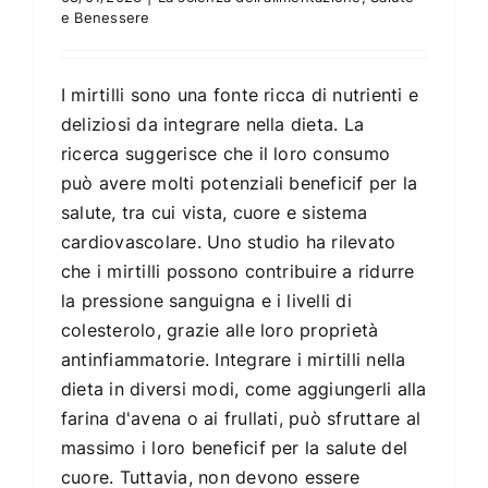
e Benessere
I mirtilli sono una fonte ricca di nutrienti e
deliziosi da integrare nella dieta. La
ricerca suggerisce che il loro consumo
può avere molti potenziali beneficif per la
salute, tra cui vista, cuore e sistema
cardiovascolare. Uno studio ha rilevato
che i mirtilli possono contribuire a ridurre
la pressione sanguigna e i livelli di
colesterolo, grazie alle loro proprietà
antinfiammatorie. Integrare i mirtilli nella
dieta in diversi modi, come aggiungerli alla
farina d'avena o ai frullati, può sfruttare al
massimo i loro beneficif per la salute del
cuore. Tuttavia, non devono essere