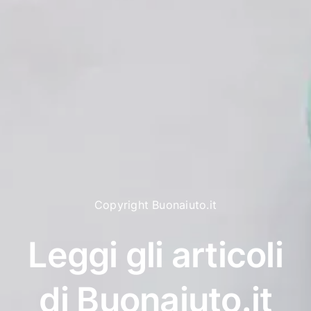
Copyright Buonaiuto.it
Leggi gli articoli
di Buonaiuto.it