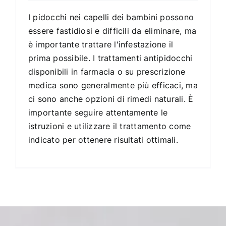
I pidocchi nei capelli dei bambini possono
essere fastidiosi e difficili da eliminare, ma
è importante trattare l'infestazione il
prima possibile. I trattamenti antipidocchi
disponibili in farmacia o su prescrizione
medica sono generalmente più efficaci, ma
ci sono anche opzioni di rimedi naturali. È
importante seguire attentamente le
istruzioni e utilizzare il trattamento come
indicato per ottenere risultati ottimali.