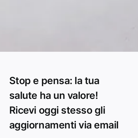
Stop e pensa: la tua
salute ha un valore!
Ricevi oggi stesso gli
aggiornamenti via email