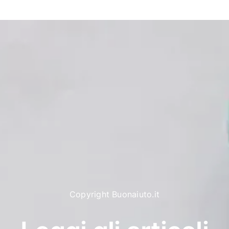
Copyright Buonaiuto.it