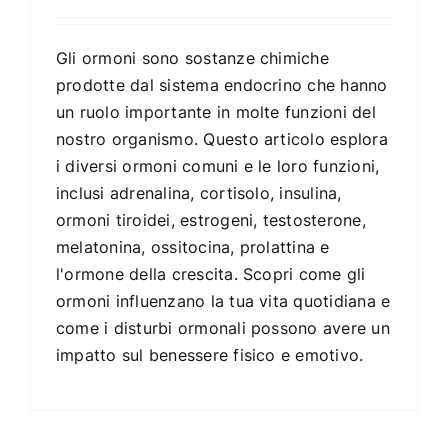
Gli ormoni sono sostanze chimiche
prodotte dal sistema endocrino che hanno
un ruolo importante in molte funzioni del
nostro organismo. Questo articolo esplora
i diversi ormoni comuni e le loro funzioni,
inclusi adrenalina, cortisolo, insulina,
ormoni tiroidei, estrogeni, testosterone,
melatonina, ossitocina, prolattina e
l'ormone della crescita. Scopri come gli
ormoni influenzano la tua vita quotidiana e
come i disturbi ormonali possono avere un
impatto sul benessere fisico e emotivo.