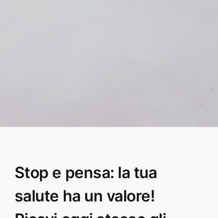
Stop e pensa: la tua
salute ha un valore!