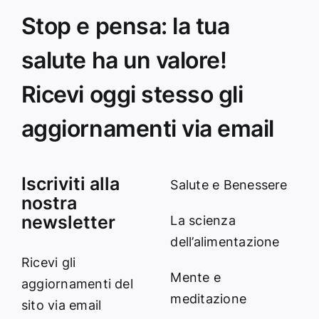
Stop e pensa: la tua
salute ha un valore!
Ricevi oggi stesso gli
aggiornamenti via email
Iscriviti alla
Salute e Benessere
nostra
newsletter
La scienza
dell’alimentazione
Ricevi gli
Mente e
aggiornamenti del
meditazione
sito via email