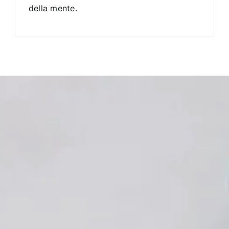
della mente.