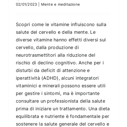
02/01/2023
|
Mente e meditazione
Scopri come le vitamine influiscono sulla
salute del cervello e della mente. Le
diverse vitamine hanno effetti diversi sul
cervello, dalla produzione di
neurotrasmettitori alla riduzione del
rischio di declino cognitivo. Anche per i
disturbi da deficit di attenzione e
iperattività (ADHD), alcuni integratori
vitaminici e minerali possono essere utili
per gestire i sintomi, ma è importante
consultare un professionista della salute
prima di iniziare un trattamento. Una dieta
equilibrata e nutriente è fondamentale per
sostenere la salute generale del cervello e