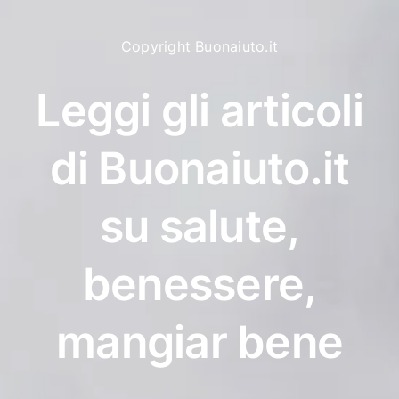
Copyright Buonaiuto.it
Leggi gli articoli
di Buonaiuto.it
su salute,
benessere,
mangiar bene