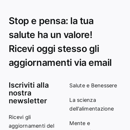
Stop e pensa: la tua
salute ha un valore!
Ricevi oggi stesso gli
aggiornamenti via email
Iscriviti alla
Salute e Benessere
nostra
newsletter
La scienza
dell’alimentazione
Ricevi gli
Mente e
aggiornamenti del