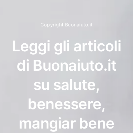
Copyright Buonaiuto.it
Leggi gli articoli
di Buonaiuto.it
su salute,
benessere,
mangiar bene