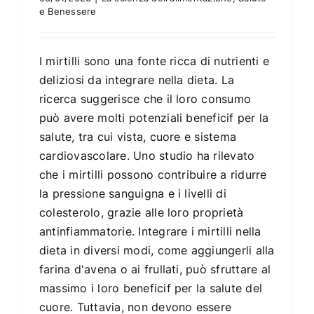
e Benessere
I mirtilli sono una fonte ricca di nutrienti e
deliziosi da integrare nella dieta. La
ricerca suggerisce che il loro consumo
può avere molti potenziali beneficif per la
salute, tra cui vista, cuore e sistema
cardiovascolare. Uno studio ha rilevato
che i mirtilli possono contribuire a ridurre
la pressione sanguigna e i livelli di
colesterolo, grazie alle loro proprietà
antinfiammatorie. Integrare i mirtilli nella
dieta in diversi modi, come aggiungerli alla
farina d'avena o ai frullati, può sfruttare al
massimo i loro beneficif per la salute del
cuore. Tuttavia, non devono essere