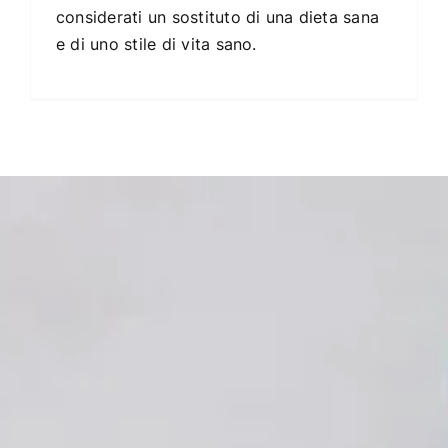
considerati un sostituto di una dieta sana
e di uno stile di vita sano.