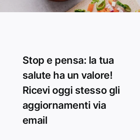
Stop e pensa: la tua
salute ha un valore!
Ricevi oggi stesso gli
aggiornamenti via
email