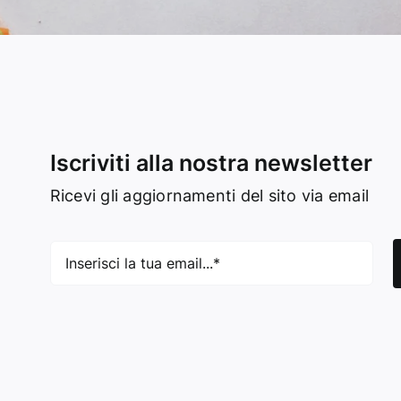
Iscriviti alla nostra newsletter
Ricevi gli aggiornamenti del sito via email