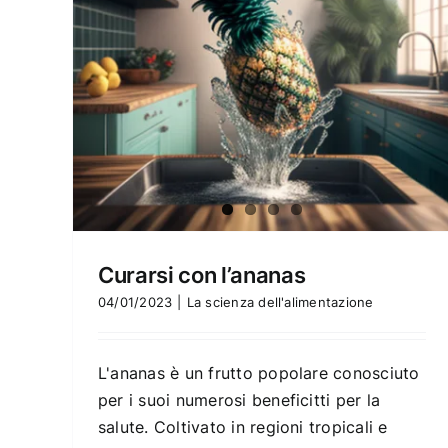
Curarsi con l’ananas
04/01/2023
|
La scienza dell'alimentazione
L'ananas è un frutto popolare conosciuto
per i suoi numerosi beneficitti per la
salute. Coltivato in regioni tropicali e