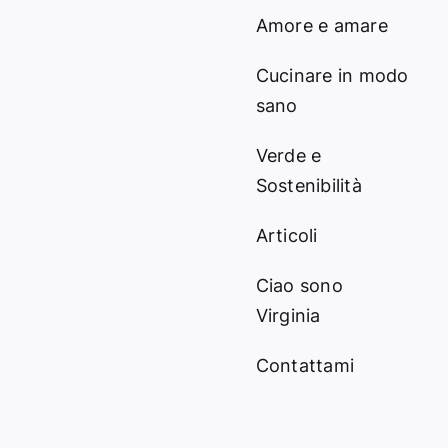
Amore e amare
Cucinare in modo
sano
Verde e
Sostenibilità
Articoli
Ciao sono
Virginia
Contattami