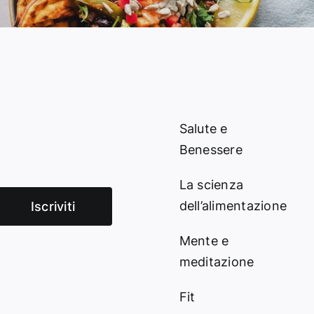
Salute e
Benessere
La scienza
dell’alimentazione
Iscriviti
Mente e
meditazione
Fit