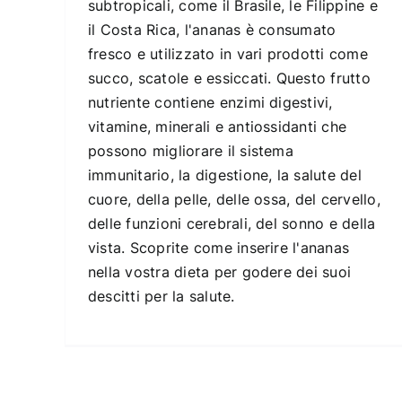
subtropicali, come il Brasile, le Filippine e
il Costa Rica, l'ananas è consumato
fresco e utilizzato in vari prodotti come
succo, scatole e essiccati. Questo frutto
nutriente contiene enzimi digestivi,
vitamine, minerali e antiossidanti che
possono migliorare il sistema
immunitario, la digestione, la salute del
cuore, della pelle, delle ossa, del cervello,
delle funzioni cerebrali, del sonno e della
vista. Scoprite come inserire l'ananas
nella vostra dieta per godere dei suoi
descitti per la salute.