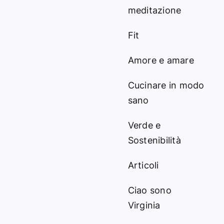
meditazione
Fit
Amore e amare
Cucinare in modo
sano
Verde e
Sostenibilità
Articoli
Ciao sono
Virginia