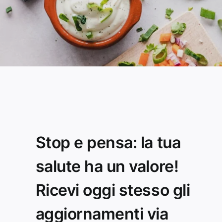
Stop e pensa: la tua
salute ha un valore!
Ricevi oggi stesso gli
aggiornamenti via