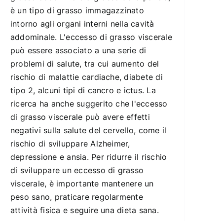
è un tipo di grasso immagazzinato
intorno agli organi interni nella cavità
addominale. L'eccesso di grasso viscerale
può essere associato a una serie di
problemi di salute, tra cui aumento del
rischio di malattie cardiache, diabete di
tipo 2, alcuni tipi di cancro e ictus. La
ricerca ha anche suggerito che l'eccesso
di grasso viscerale può avere effetti
negativi sulla salute del cervello, come il
rischio di sviluppare Alzheimer,
depressione e ansia. Per ridurre il rischio
di sviluppare un eccesso di grasso
viscerale, è importante mantenere un
peso sano, praticare regolarmente
attività fisica e seguire una dieta sana.