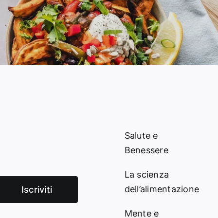
Salute e
Benessere
La scienza
dell’alimentazione
Iscriviti
Mente e