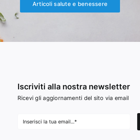
Articoli salute e benessere
Iscriviti alla nostra newsletter
Ricevi gli aggiornamenti del sito via email