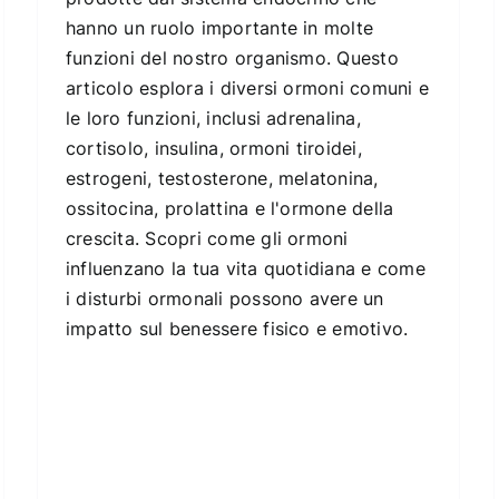
hanno un ruolo importante in molte
funzioni del nostro organismo. Questo
articolo esplora i diversi ormoni comuni e
le loro funzioni, inclusi adrenalina,
cortisolo, insulina, ormoni tiroidei,
estrogeni, testosterone, melatonina,
ossitocina, prolattina e l'ormone della
crescita. Scopri come gli ormoni
influenzano la tua vita quotidiana e come
i disturbi ormonali possono avere un
impatto sul benessere fisico e emotivo.