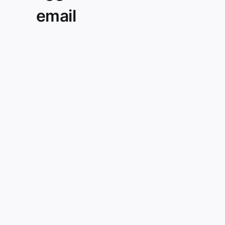
email