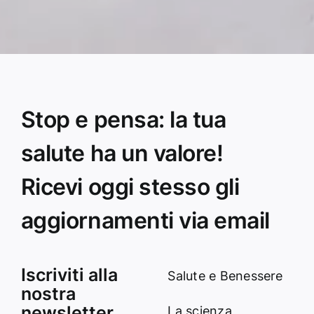
Stop e pensa: la tua
salute ha un valore!
Ricevi oggi stesso gli
aggiornamenti via email
Iscriviti alla
Salute e Benessere
nostra
newsletter
La scienza