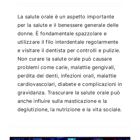
La salute orale è un aspetto importante
per la salute e il benessere generale delle
donne. È fondamentale spazzolare e
utilizzare il filo interdentale regolarmente
e visitare il dentista per controlli e pulizie.
Non curare la salute orale può causare
problemi come carie, malattie gengivali,
perdita dei denti, infezioni orali, malattie
cardiovascolari, diabete e complicazioni in
gravidanza. Trascurare la salute orale può
anche influire sulla masticazione e la
deglutizione, la nutrizione e la vita sociale.