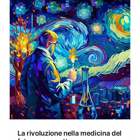
La rivoluzione nella medicina del