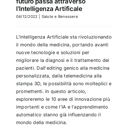
futuro passa attraverso
l’Intelligenza Artificale
04/12/2022
|
Salute e Benessere
L'Intelligenza Artificiale sta rivoluzionando
il mondo della medicina, portando avanti
nuove tecnologie e soluzioni per
migliorare la diagnosi e il trattamento dei
pazienti. Dall'editing genico alla medicina
personalizzata, dalla telemedicina alla
stampa 3D, le possibilità sono molteplici e
promettenti. In questo articolo,
esploreremo le 10 aree di innovazione più
importanti e come l'IA e l'apprendimento
automatico stanno già influenzando il
mondo della medicina.