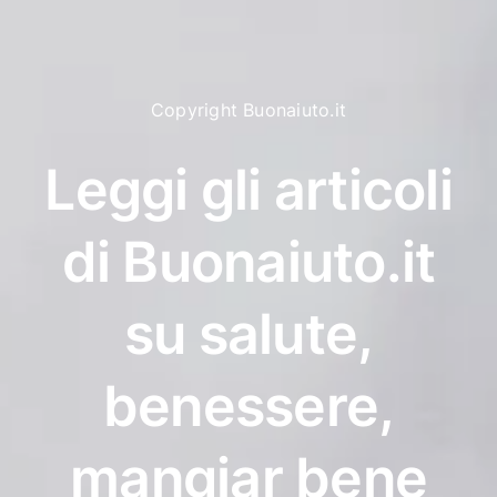
Copyright Buonaiuto.it
Leggi gli articoli
di Buonaiuto.it
su salute,
benessere,
mangiar bene