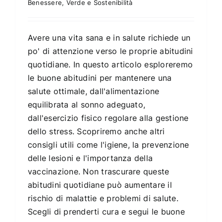
Benessere
,
Verde e Sostenibilità
Avere una vita sana e in salute richiede un
po' di attenzione verso le proprie abitudini
quotidiane. In questo articolo esploreremo
le buone abitudini per mantenere una
salute ottimale, dall'alimentazione
equilibrata al sonno adeguato,
dall'esercizio fisico regolare alla gestione
dello stress. Scopriremo anche altri
consigli utili come l'igiene, la prevenzione
delle lesioni e l'importanza della
vaccinazione. Non trascurare queste
abitudini quotidiane può aumentare il
rischio di malattie e problemi di salute.
Scegli di prenderti cura e segui le buone