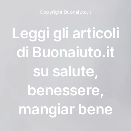
Copyright Buonaiuto.it
Leggi gli articoli
di Buonaiuto.it
su salute,
benessere,
mangiar bene