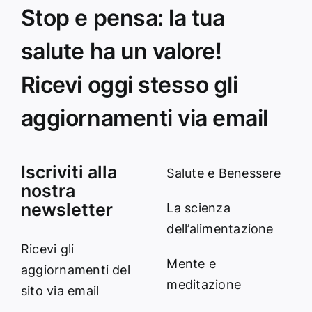
Stop e pensa: la tua
salute ha un valore!
Ricevi oggi stesso gli
aggiornamenti via email
Iscriviti alla
Salute e Benessere
nostra
newsletter
La scienza
dell’alimentazione
Ricevi gli
Mente e
aggiornamenti del
meditazione
sito via email