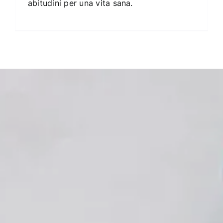
abitudini per una vita sana.