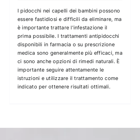
I pidocchi nei capelli dei bambini possono
essere fastidiosi e difficili da eliminare, ma
è importante trattare l'infestazione il
prima possibile. I trattamenti antipidocchi
disponibili in farmacia o su prescrizione
medica sono generalmente più efficaci, ma
ci sono anche opzioni di rimedi naturali. È
importante seguire attentamente le
istruzioni e utilizzare il trattamento come
indicato per ottenere risultati ottimali.