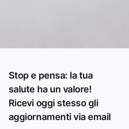
Stop e pensa: la tua
salute ha un valore!
Ricevi oggi stesso gli
aggiornamenti via email