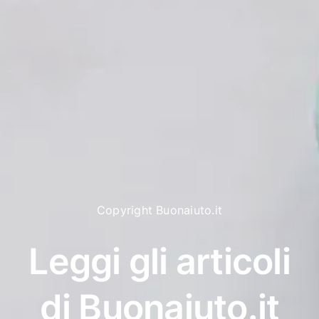
Copyright Buonaiuto.it
Leggi gli articoli
di Buonaiuto.it