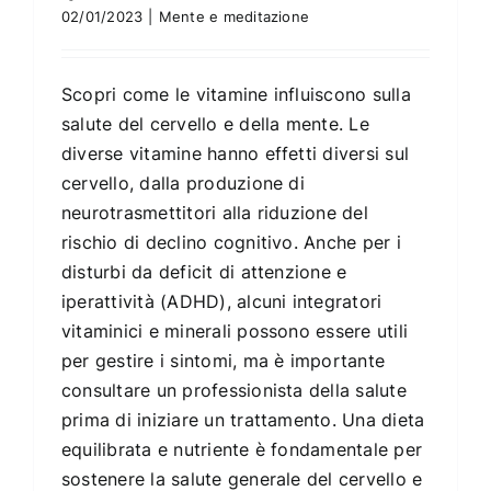
02/01/2023
|
Mente e meditazione
Scopri come le vitamine influiscono sulla
salute del cervello e della mente. Le
diverse vitamine hanno effetti diversi sul
cervello, dalla produzione di
neurotrasmettitori alla riduzione del
rischio di declino cognitivo. Anche per i
disturbi da deficit di attenzione e
iperattività (ADHD), alcuni integratori
vitaminici e minerali possono essere utili
per gestire i sintomi, ma è importante
consultare un professionista della salute
prima di iniziare un trattamento. Una dieta
equilibrata e nutriente è fondamentale per
sostenere la salute generale del cervello e