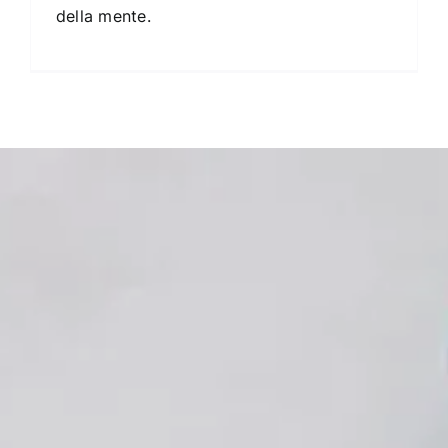
della mente.