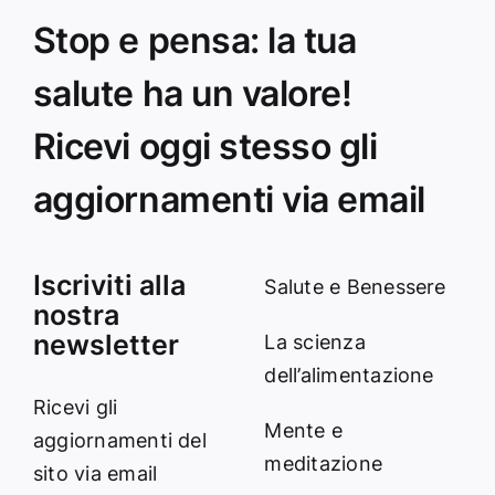
Stop e pensa: la tua
salute ha un valore!
Ricevi oggi stesso gli
aggiornamenti via email
Iscriviti alla
Salute e Benessere
nostra
newsletter
La scienza
dell’alimentazione
Ricevi gli
Mente e
aggiornamenti del
meditazione
sito via email