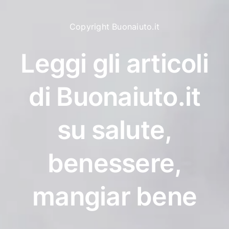
Copyright Buonaiuto.it
Leggi gli articoli
di Buonaiuto.it
su salute,
benessere,
mangiar bene