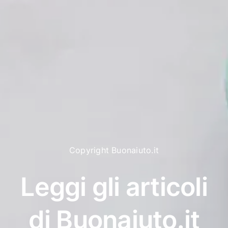
Copyright Buonaiuto.it
Leggi gli articoli
di Buonaiuto.it