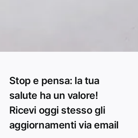
Stop e pensa: la tua
salute ha un valore!
Ricevi oggi stesso gli
aggiornamenti via email