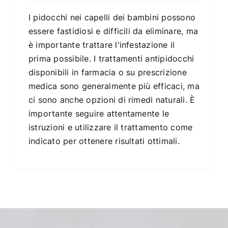
I pidocchi nei capelli dei bambini possono
essere fastidiosi e difficili da eliminare, ma
è importante trattare l'infestazione il
prima possibile. I trattamenti antipidocchi
disponibili in farmacia o su prescrizione
medica sono generalmente più efficaci, ma
ci sono anche opzioni di rimedi naturali. È
importante seguire attentamente le
istruzioni e utilizzare il trattamento come
indicato per ottenere risultati ottimali.