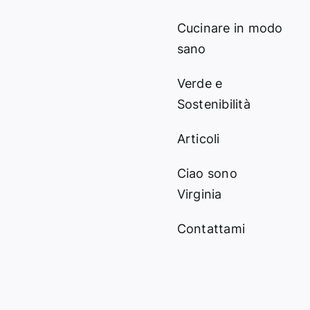
Cucinare in modo
sano
Verde e
Sostenibilità
Articoli
Ciao sono
Virginia
Contattami