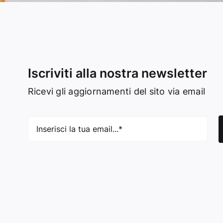
Iscriviti alla nostra newsletter
Ricevi gli aggiornamenti del sito via email