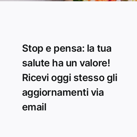
Stop e pensa: la tua
salute ha un valore!
Ricevi oggi stesso gli
aggiornamenti via
email