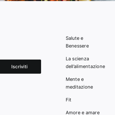
Salute e
Benessere
La scienza
dell’alimentazione
Iscriviti
Mente e
meditazione
Fit
Amore e amare