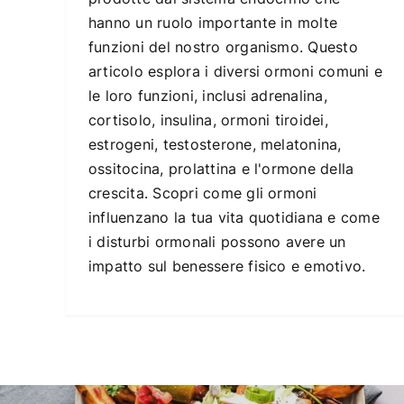
hanno un ruolo importante in molte
funzioni del nostro organismo. Questo
articolo esplora i diversi ormoni comuni e
le loro funzioni, inclusi adrenalina,
cortisolo, insulina, ormoni tiroidei,
estrogeni, testosterone, melatonina,
ossitocina, prolattina e l'ormone della
crescita. Scopri come gli ormoni
influenzano la tua vita quotidiana e come
i disturbi ormonali possono avere un
impatto sul benessere fisico e emotivo.