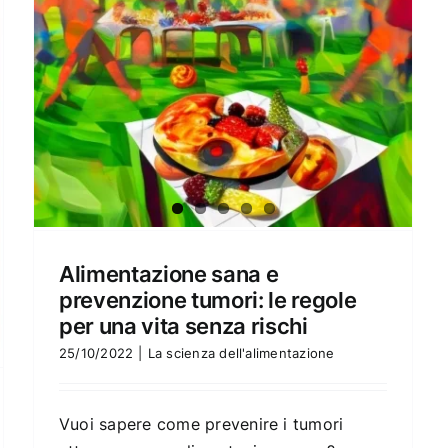
Alimentazione sana e
prevenzione tumori: le regole
per una vita senza rischi
25/10/2022
|
La scienza dell'alimentazione
Vuoi sapere come prevenire i tumori