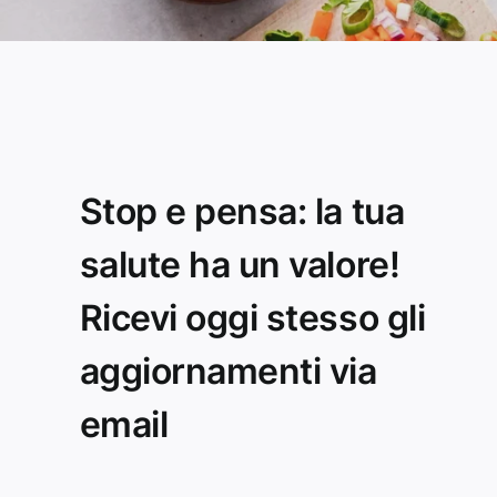
Stop e pensa: la tua
salute ha un valore!
Ricevi oggi stesso gli
aggiornamenti via
email