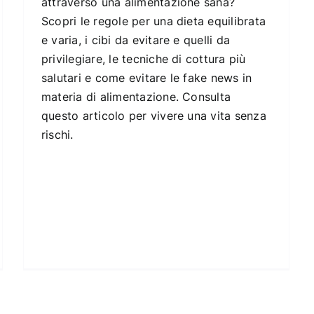
attraverso una alimentazione sana?
Scopri le regole per una dieta equilibrata
e varia, i cibi da evitare e quelli da
privilegiare, le tecniche di cottura più
salutari e come evitare le fake news in
materia di alimentazione. Consulta
questo articolo per vivere una vita senza
rischi.