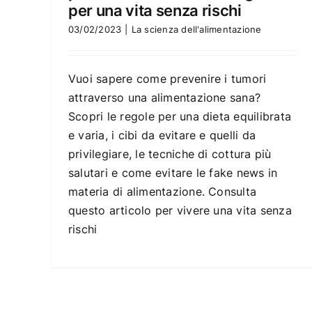
per una vita senza rischi
03/02/2023
|
La scienza dell'alimentazione
Vuoi sapere come prevenire i tumori
attraverso una alimentazione sana?
Scopri le regole per una dieta equilibrata
e varia, i cibi da evitare e quelli da
privilegiare, le tecniche di cottura più
salutari e come evitare le fake news in
materia di alimentazione. Consulta
questo articolo per vivere una vita senza
rischi