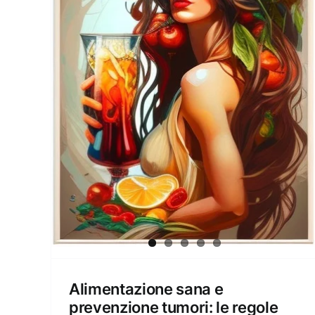
Alimentazione sana e
prevenzione tumori: le regole