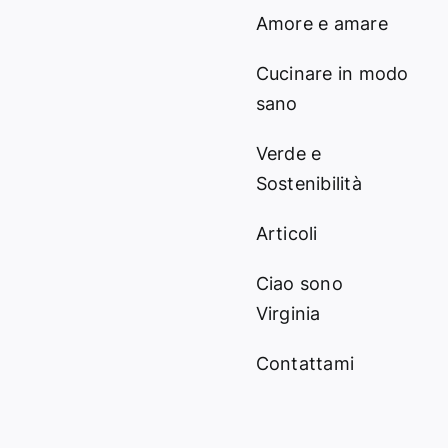
Amore e amare
Cucinare in modo
sano
Verde e
Sostenibilità
Articoli
Ciao sono
Virginia
Contattami