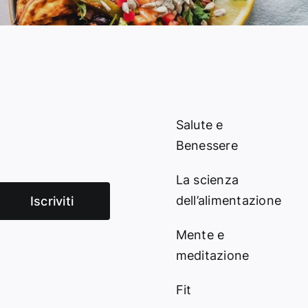
Salute e
Benessere
La scienza
dell’alimentazione
Iscriviti
Mente e
meditazione
Fit