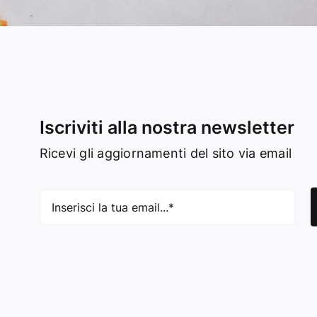
Iscriviti alla nostra newsletter
Ricevi gli aggiornamenti del sito via email