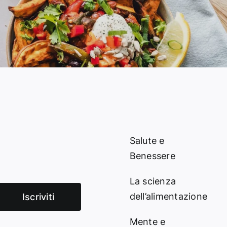
Salute e
Benessere
La scienza
dell’alimentazione
Iscriviti
Mente e