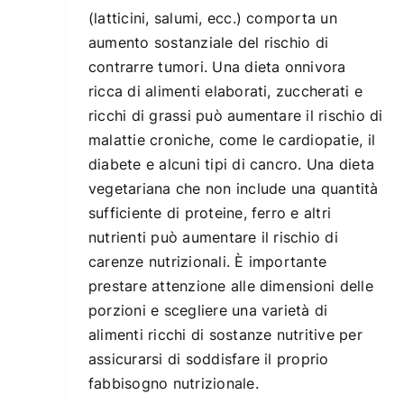
(latticini, salumi, ecc.) comporta un
aumento sostanziale del rischio di
contrarre tumori. Una dieta onnivora
ricca di alimenti elaborati, zuccherati e
ricchi di grassi può aumentare il rischio di
malattie croniche, come le cardiopatie, il
diabete e alcuni tipi di cancro. Una dieta
vegetariana che non include una quantità
sufficiente di proteine, ferro e altri
nutrienti può aumentare il rischio di
carenze nutrizionali. È importante
prestare attenzione alle dimensioni delle
porzioni e scegliere una varietà di
alimenti ricchi di sostanze nutritive per
assicurarsi di soddisfare il proprio
fabbisogno nutrizionale.