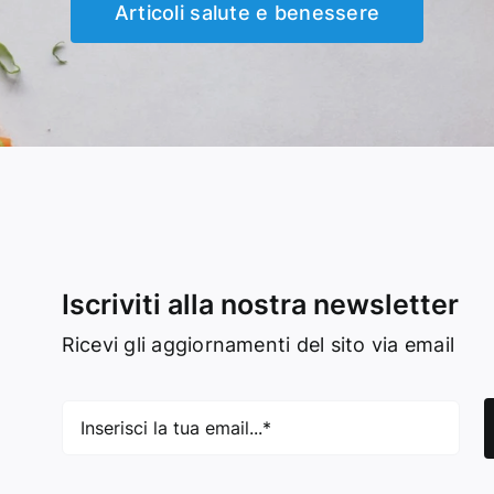
Articoli salute e benessere
Iscriviti alla nostra newsletter
Ricevi gli aggiornamenti del sito via email