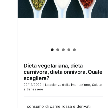
Dieta vegetariana, dieta
carnivora, dieta onnivora. Quale
scegliere?
22/12/2022
|
La scienza dell'alimentazione
,
Salute
e Benessere
Il consumo di carne rossa e derivati