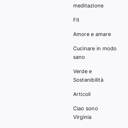
meditazione
Fit
Amore e amare
Cucinare in modo
sano
Verde e
Sostenibilità
Articoli
Ciao sono
Virginia