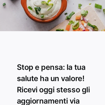
Stop e pensa: la tua
salute ha un valore!
Ricevi oggi stesso gli
aggiornamenti via