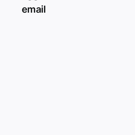
email