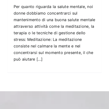
Per quanto riguarda la salute mentale, noi
donne dobbiamo concentrarci sul
mantenimento di una buona salute mentale
attraverso attività come la meditazione, la
terapia o le tecniche di gestione dello
stress: Meditazione: La meditazione
consiste nel calmare la mente e nel
concentrarsi sul momento presente, il che
può aiutare [...]