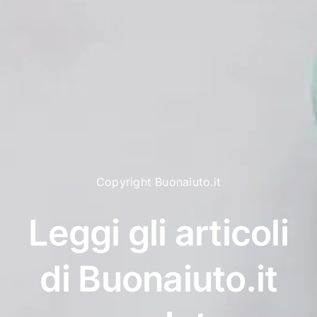
Copyright Buonaiuto.it
Leggi gli articoli
di Buonaiuto.it