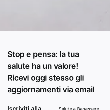
Stop e pensa: la tua
salute ha un valore!
Ricevi oggi stesso gli
aggiornamenti via email
Iscriviti alla
Salute e Benessere