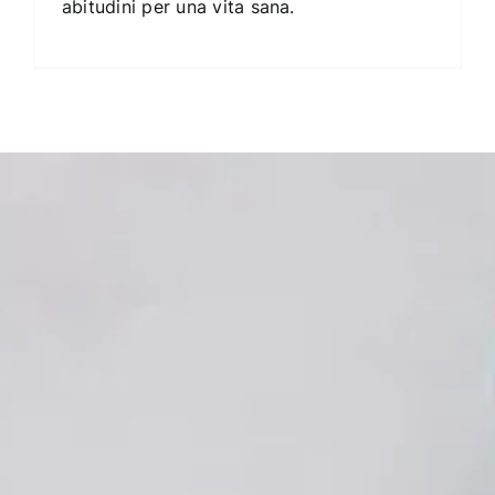
abitudini per una vita sana.