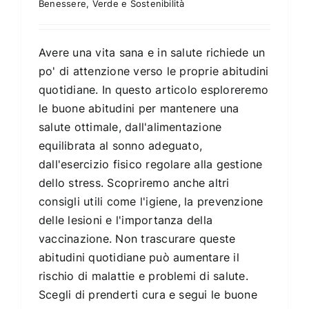
Benessere
,
Verde e Sostenibilità
Avere una vita sana e in salute richiede un
po' di attenzione verso le proprie abitudini
quotidiane. In questo articolo esploreremo
le buone abitudini per mantenere una
salute ottimale, dall'alimentazione
equilibrata al sonno adeguato,
dall'esercizio fisico regolare alla gestione
dello stress. Scopriremo anche altri
consigli utili come l'igiene, la prevenzione
delle lesioni e l'importanza della
vaccinazione. Non trascurare queste
abitudini quotidiane può aumentare il
rischio di malattie e problemi di salute.
Scegli di prenderti cura e segui le buone