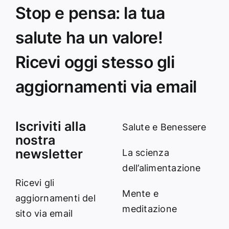
Stop e pensa: la tua
salute ha un valore!
Ricevi oggi stesso gli
aggiornamenti via email
Iscriviti alla
Salute e Benessere
nostra
newsletter
La scienza
dell’alimentazione
Ricevi gli
Mente e
aggiornamenti del
meditazione
sito via email