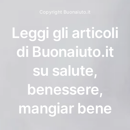
Copyright Buonaiuto.it
Leggi gli articoli
di Buonaiuto.it
su salute,
benessere,
mangiar bene