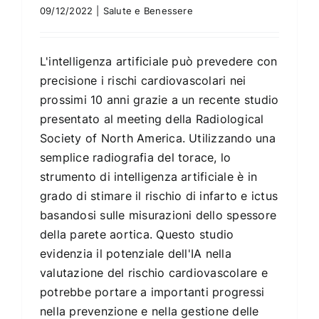
09/12/2022
|
Salute e Benessere
L'intelligenza artificiale può prevedere con
precisione i rischi cardiovascolari nei
prossimi 10 anni grazie a un recente studio
presentato al meeting della Radiological
Society of North America. Utilizzando una
semplice radiografia del torace, lo
strumento di intelligenza artificiale è in
grado di stimare il rischio di infarto e ictus
basandosi sulle misurazioni dello spessore
della parete aortica. Questo studio
evidenzia il potenziale dell'IA nella
valutazione del rischio cardiovascolare e
potrebbe portare a importanti progressi
nella prevenzione e nella gestione delle