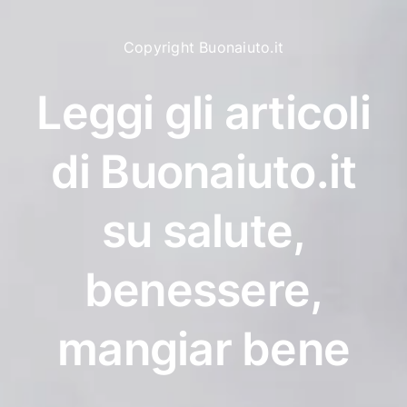
Copyright Buonaiuto.it
Leggi gli articoli
di Buonaiuto.it
su salute,
benessere,
mangiar bene