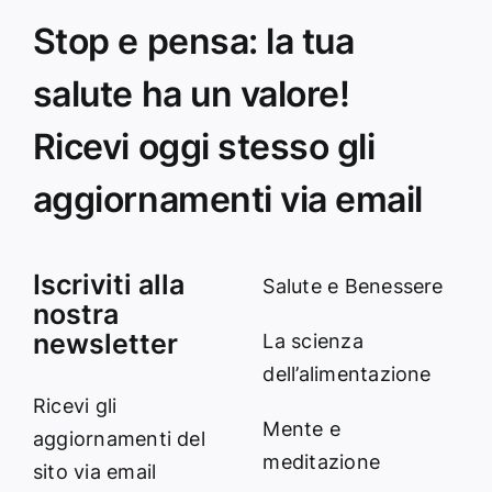
Stop e pensa: la tua
salute ha un valore!
Ricevi oggi stesso gli
aggiornamenti via email
Iscriviti alla
Salute e Benessere
nostra
newsletter
La scienza
dell’alimentazione
Ricevi gli
Mente e
aggiornamenti del
meditazione
sito via email