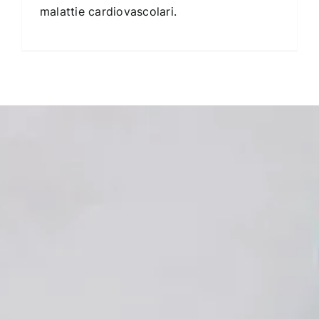
malattie cardiovascolari.