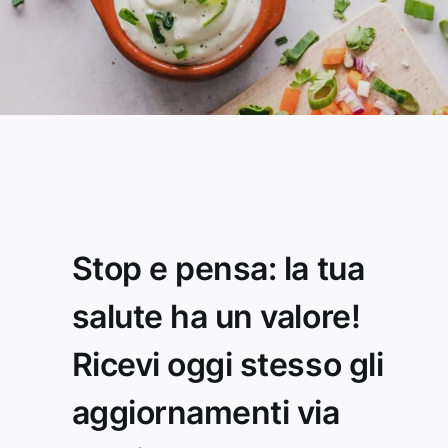
Stop e pensa: la tua
salute ha un valore!
Ricevi oggi stesso gli
aggiornamenti via