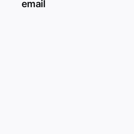
email