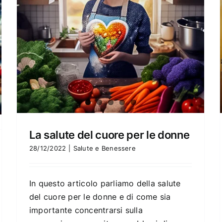
La salute del cuore per le donne
28/12/2022
|
Salute e Benessere
In questo articolo parliamo della salute
del cuore per le donne e di come sia
importante concentrarsi sulla