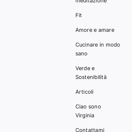
meditazione
Fit
Amore e amare
Cucinare in modo
sano
Verde e
Sostenibilità
Articoli
Ciao sono
Virginia
Contattami