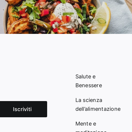
Salute e
Benessere
La scienza
dell’alimentazione
Iscriviti
Mente e