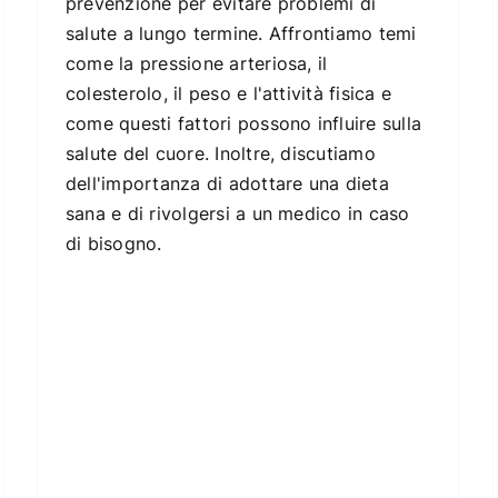
prevenzione per evitare problemi di
salute a lungo termine. Affrontiamo temi
come la pressione arteriosa, il
colesterolo, il peso e l'attività fisica e
come questi fattori possono influire sulla
salute del cuore. Inoltre, discutiamo
dell'importanza di adottare una dieta
sana e di rivolgersi a un medico in caso
di bisogno.