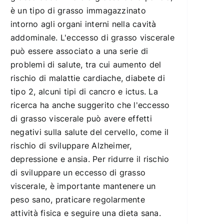
è un tipo di grasso immagazzinato
intorno agli organi interni nella cavità
addominale. L'eccesso di grasso viscerale
può essere associato a una serie di
problemi di salute, tra cui aumento del
rischio di malattie cardiache, diabete di
tipo 2, alcuni tipi di cancro e ictus. La
ricerca ha anche suggerito che l'eccesso
di grasso viscerale può avere effetti
negativi sulla salute del cervello, come il
rischio di sviluppare Alzheimer,
depressione e ansia. Per ridurre il rischio
di sviluppare un eccesso di grasso
viscerale, è importante mantenere un
peso sano, praticare regolarmente
attività fisica e seguire una dieta sana.