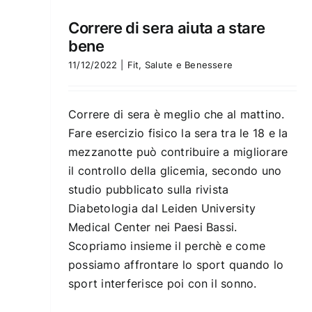
Correre di sera aiuta a stare
bene
11/12/2022
|
Fit
,
Salute e Benessere
Correre di sera è meglio che al mattino.
Fare esercizio fisico la sera tra le 18 e la
mezzanotte può contribuire a migliorare
il controllo della glicemia, secondo uno
studio pubblicato sulla rivista
Diabetologia dal Leiden University
Medical Center nei Paesi Bassi.
Scopriamo insieme il perchè e come
possiamo affrontare lo sport quando lo
sport interferisce poi con il sonno.