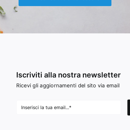
Iscriviti alla nostra newsletter
Ricevi gli aggiornamenti del sito via email