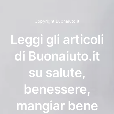
Copyright Buonaiuto.it
Leggi gli articoli
di Buonaiuto.it
su salute,
benessere,
mangiar bene