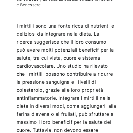
e Benessere
I mirtilli sono una fonte ricca di nutrienti e
deliziosi da integrare nella dieta. La
ricerca suggerisce che il loro consumo
può avere molti potenziali beneficif per la
salute, tra cui vista, cuore e sistema
cardiovascolare. Uno studio ha rilevato
che i mirtilli possono contribuire a ridurre
la pressione sanguigna e i livelli di
colesterolo, grazie alle loro proprietà
antinfiammatorie. Integrare i mirtilli nella
dieta in diversi modi, come aggiungerli alla
farina d'avena o ai frullati, può sfruttare al
massimo i loro beneficif per la salute del
cuore. Tuttavia, non devono essere