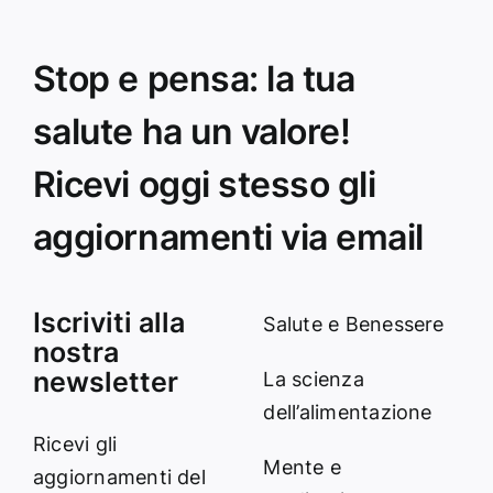
Stop e pensa: la tua
salute ha un valore!
Ricevi oggi stesso gli
aggiornamenti via email
Iscriviti alla
Salute e Benessere
nostra
newsletter
La scienza
dell’alimentazione
Ricevi gli
Mente e
aggiornamenti del