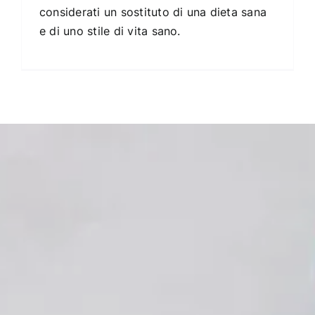
considerati un sostituto di una dieta sana
e di uno stile di vita sano.