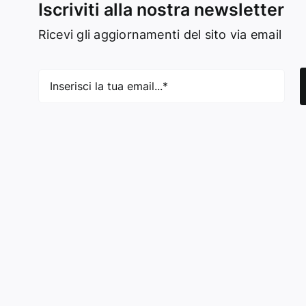
Iscriviti alla nostra newsletter
Ricevi gli aggiornamenti del sito via email