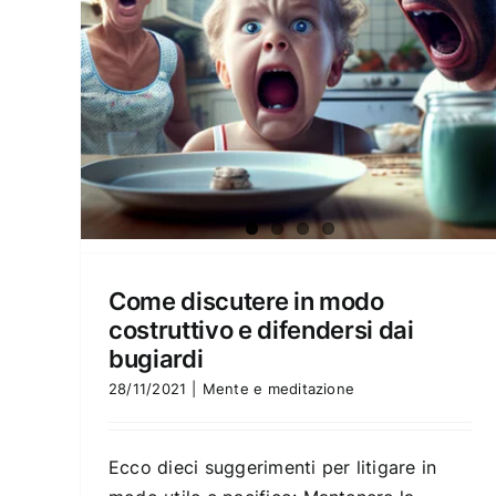
Come discutere in modo
costruttivo e difendersi dai
bugiardi
28/11/2021
|
Mente e meditazione
Ecco dieci suggerimenti per litigare in