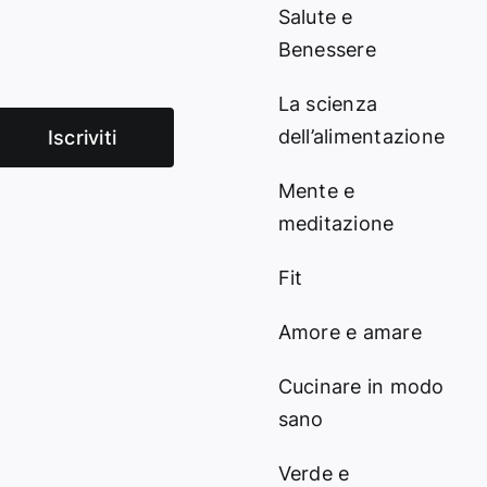
Salute e
Benessere
La scienza
dell’alimentazione
Iscriviti
Mente e
meditazione
Fit
Amore e amare
Cucinare in modo
sano
Verde e