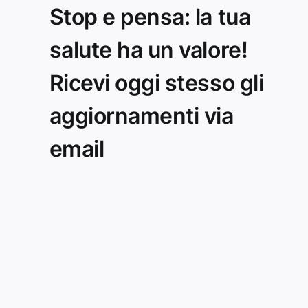
Stop e pensa: la tua
salute ha un valore!
Ricevi oggi stesso gli
aggiornamenti via
email