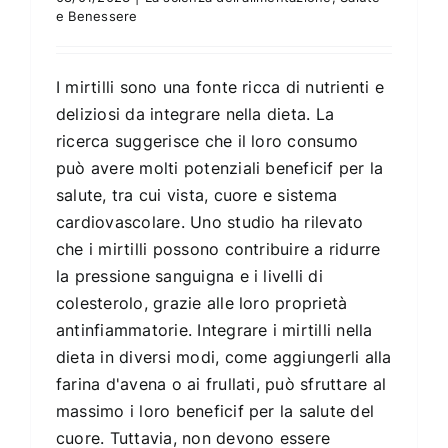
e Benessere
I mirtilli sono una fonte ricca di nutrienti e
deliziosi da integrare nella dieta. La
ricerca suggerisce che il loro consumo
può avere molti potenziali beneficif per la
salute, tra cui vista, cuore e sistema
cardiovascolare. Uno studio ha rilevato
che i mirtilli possono contribuire a ridurre
la pressione sanguigna e i livelli di
colesterolo, grazie alle loro proprietà
antinfiammatorie. Integrare i mirtilli nella
dieta in diversi modi, come aggiungerli alla
farina d'avena o ai frullati, può sfruttare al
massimo i loro beneficif per la salute del
cuore. Tuttavia, non devono essere