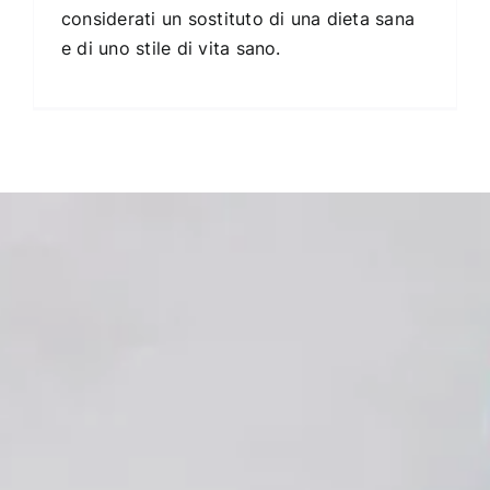
considerati un sostituto di una dieta sana
e di uno stile di vita sano.