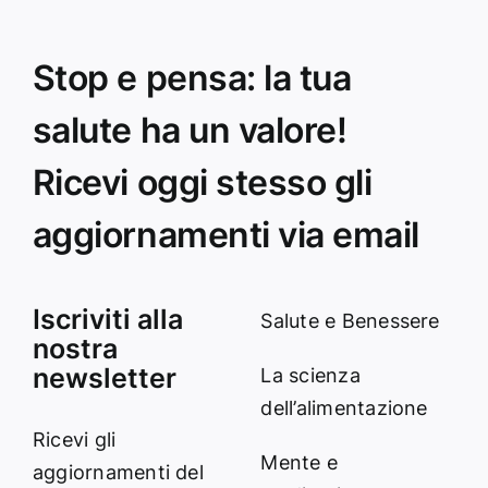
Stop e pensa: la tua
salute ha un valore!
Ricevi oggi stesso gli
aggiornamenti via email
Iscriviti alla
Salute e Benessere
nostra
newsletter
La scienza
dell’alimentazione
Ricevi gli
Mente e
aggiornamenti del