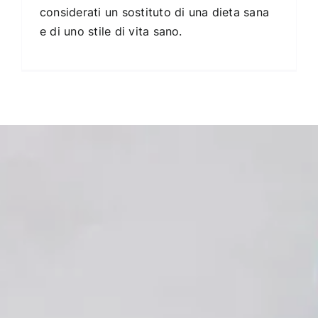
considerati un sostituto di una dieta sana
e di uno stile di vita sano.