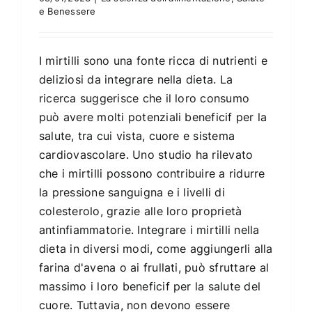
e Benessere
I mirtilli sono una fonte ricca di nutrienti e
deliziosi da integrare nella dieta. La
ricerca suggerisce che il loro consumo
può avere molti potenziali beneficif per la
salute, tra cui vista, cuore e sistema
cardiovascolare. Uno studio ha rilevato
che i mirtilli possono contribuire a ridurre
la pressione sanguigna e i livelli di
colesterolo, grazie alle loro proprietà
antinfiammatorie. Integrare i mirtilli nella
dieta in diversi modi, come aggiungerli alla
farina d'avena o ai frullati, può sfruttare al
massimo i loro beneficif per la salute del
cuore. Tuttavia, non devono essere