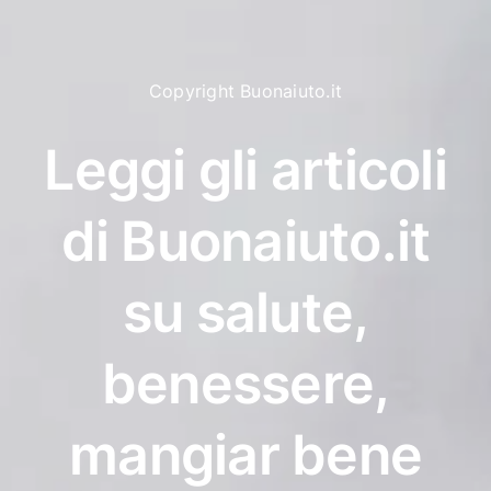
Copyright Buonaiuto.it
Leggi gli articoli
di Buonaiuto.it
su salute,
benessere,
mangiar bene