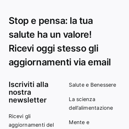
Stop e pensa: la tua
salute ha un valore!
Ricevi oggi stesso gli
aggiornamenti via email
Iscriviti alla
Salute e Benessere
nostra
newsletter
La scienza
dell’alimentazione
Ricevi gli
Mente e
aggiornamenti del