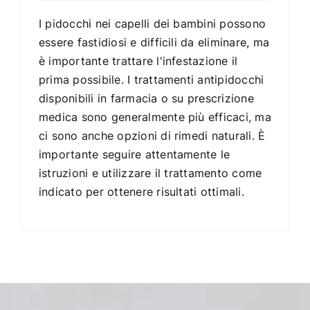
I pidocchi nei capelli dei bambini possono
essere fastidiosi e difficili da eliminare, ma
è importante trattare l'infestazione il
prima possibile. I trattamenti antipidocchi
disponibili in farmacia o su prescrizione
medica sono generalmente più efficaci, ma
ci sono anche opzioni di rimedi naturali. È
importante seguire attentamente le
istruzioni e utilizzare il trattamento come
indicato per ottenere risultati ottimali.