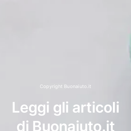
Copyright Buonaiuto.it
Leggi gli articoli
di Buonaiuto.it