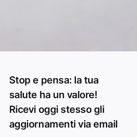
Stop e pensa: la tua
salute ha un valore!
Ricevi oggi stesso gli
aggiornamenti via email