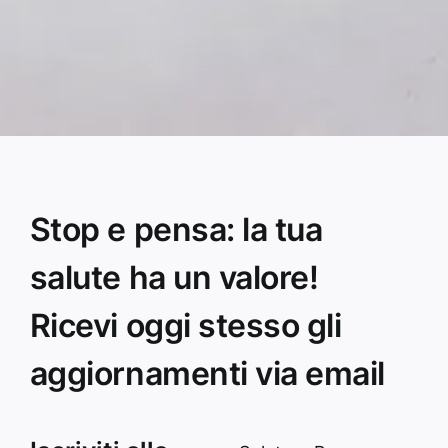
Stop e pensa: la tua
salute ha un valore!
Ricevi oggi stesso gli
aggiornamenti via email