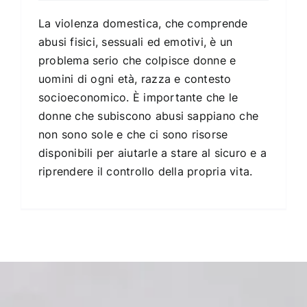
La violenza domestica, che comprende
abusi fisici, sessuali ed emotivi, è un
problema serio che colpisce donne e
uomini di ogni età, razza e contesto
socioeconomico. È importante che le
donne che subiscono abusi sappiano che
non sono sole e che ci sono risorse
disponibili per aiutarle a stare al sicuro e a
riprendere il controllo della propria vita.