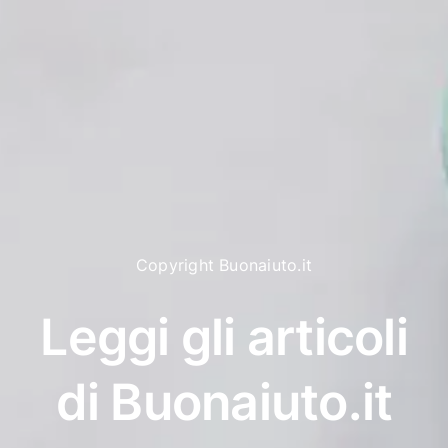
Copyright Buonaiuto.it
Leggi gli articoli
di Buonaiuto.it