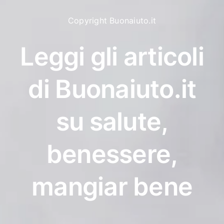
Copyright Buonaiuto.it
Leggi gli articoli
di Buonaiuto.it
su salute,
benessere,
mangiar bene