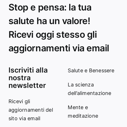
Stop e pensa: la tua
salute ha un valore!
Ricevi oggi stesso gli
aggiornamenti via email
Iscriviti alla
Salute e Benessere
nostra
newsletter
La scienza
dell’alimentazione
Ricevi gli
Mente e
aggiornamenti del
meditazione
sito via email