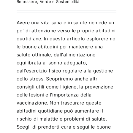
Benessere
,
Verde e Sostenibilità
Avere una vita sana e in salute richiede un
po' di attenzione verso le proprie abitudini
quotidiane. In questo articolo esploreremo
le buone abitudini per mantenere una
salute ottimale, dall'alimentazione
equilibrata al sonno adeguato,
dall'esercizio fisico regolare alla gestione
dello stress. Scopriremo anche altri
consigli utili come l'igiene, la prevenzione
delle lesioni e l'importanza della
vaccinazione. Non trascurare queste
abitudini quotidiane può aumentare il
rischio di malattie e problemi di salute.
Scegli di prenderti cura e segui le buone