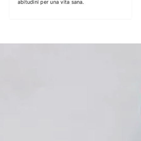
abitudini per una vita sana.