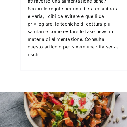
attraverso una alimentazione sana?
Scopri le regole per una dieta equilibrata
e varia, i cibi da evitare e quelli da
privilegiare, le tecniche di cottura più
salutari e come evitare le fake news in
materia di alimentazione. Consulta
questo articolo per vivere una vita senza
rischi.