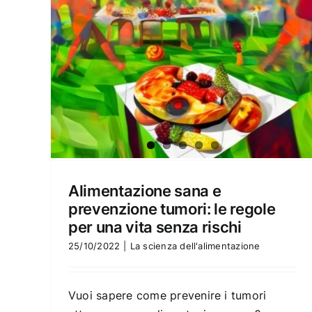
Alimentazione sana e
prevenzione tumori: le regole
per una vita senza rischi
25/10/2022
|
La scienza dell'alimentazione
Vuoi sapere come prevenire i tumori