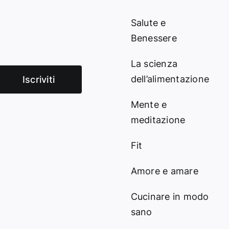
Salute e
Benessere
La scienza
dell’alimentazione
Iscriviti
Mente e
meditazione
Fit
Amore e amare
Cucinare in modo
sano