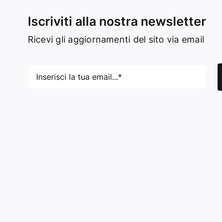
Iscriviti alla nostra newsletter
Ricevi gli aggiornamenti del sito via email