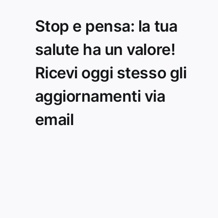
Stop e pensa: la tua
salute ha un valore!
Ricevi oggi stesso gli
aggiornamenti via
email